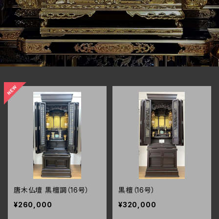
唐木仏壇 黒檀調（16号）
黒檀（16号）
¥260,000
¥320,000