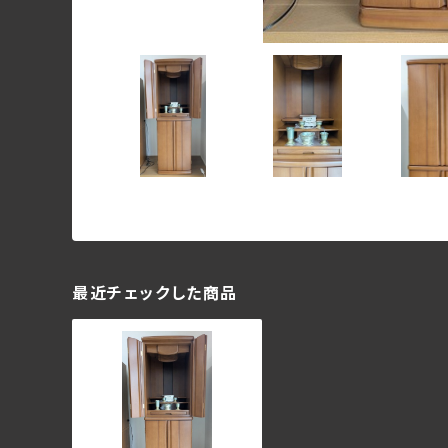
最近チェックした商品