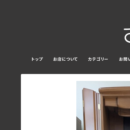
トップ
お店について
カテゴリー
お問