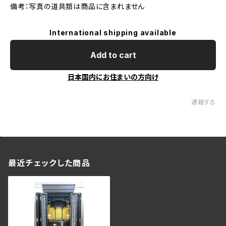
備考：写真の道具類は商品に含まれません
International shipping available
Add to cart
日本国内にお住まいの方向け
通報する
最近チェックした商品