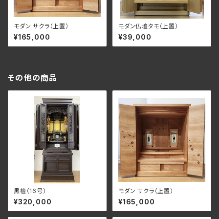
モダン サクラ（上置）
モダン仏壇タモ（上置）
¥165,000
¥39,000
その他の商品
黒檀（16号）
モダン サクラ（上置）
¥320,000
¥165,000